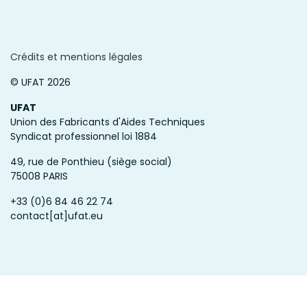
Crédits et mentions légales
© UFAT 2026
UFAT
Union des Fabricants d'Aides Techniques
Syndicat professionnel loi 1884
49, rue de Ponthieu (siège social)
75008 PARIS
+33 (0)6 84 46 22 74
contact[at]ufat.eu