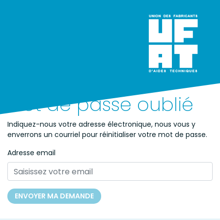
Mot de passe oublié
Indiquez-nous votre adresse électronique, nous vous y
enverrons un courriel pour réinitialiser votre mot de passe.
Adresse email
ENVOYER MA DEMANDE