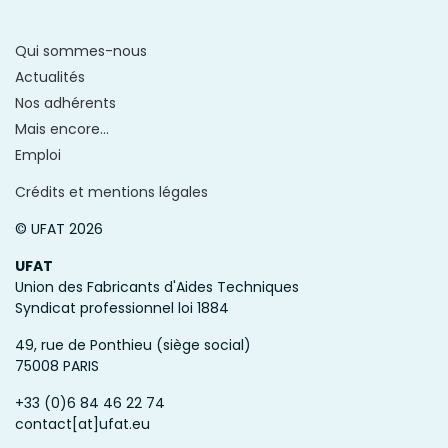
Qui sommes-nous
Actualités
Nos adhérents
Mais encore...
Emploi
Crédits et mentions légales
© UFAT 2026
UFAT
Union des Fabricants d'Aides Techniques
Syndicat professionnel loi 1884
49, rue de Ponthieu (siège social)
75008 PARIS
+33 (0)6 84 46 22 74
contact[at]ufat.eu