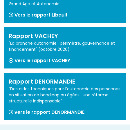
Grand Age et Autonomie
Vers le rapport Libault
Rapport VACHEY
"La branche autonomie : périmètre, gouvernance et
financement" (octobre 2020)
Vers le rapport VACHEY
Rapport DENORMANDIE
"Des aides techniques pour l’autonomie des personnes
en situation de handicap ou âgées : une réforme
structurelle indispensable"
vers le rapport DENORMANDIE