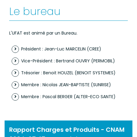
Le bureau
L'UFAT est animé par un Bureau.
Président : Jean­-Luc MARCELIN (CREE)
Vice-Président : Bertrand OUVRY (PERMOBIL)
Trésorier : Benoit HOUZEL (BENOIT SYSTEMES)
Membre : Nicolas JEAN-BAPTISTE (SUNRISE)
Membre : Pascal BERGER (ALTER-ECO SANTE)
Rapport Charges et Produits - CNAM