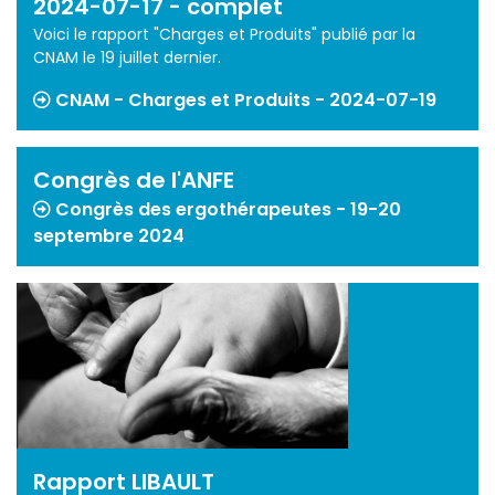
2024-07-17 - complet
Voici le rapport "Charges et Produits" publié par la
CNAM le 19 juillet dernier.
CNAM - Charges et Produits - 2024-07-19
Congrès de l'ANFE
Congrès des ergothérapeutes - 19-20
septembre 2024
Rapport LIBAULT