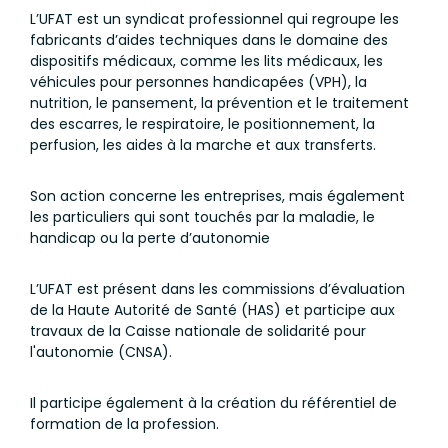
L’UFAT est un syndicat professionnel qui regroupe les
fabricants d’aides techniques dans le domaine des
dispositifs médicaux, comme les lits médicaux, les
véhicules pour personnes handicapées (VPH), la
nutrition, le pansement, la prévention et le traitement
des escarres, le respiratoire, le positionnement, la
perfusion, les aides à la marche et aux transferts.
Son action concerne les entreprises, mais également
les particuliers qui sont touchés par la maladie, le
handicap ou la perte d’autonomie
L’UFAT est présent dans les commissions d’évaluation
de la Haute Autorité de Santé (HAS) et participe aux
travaux de la Caisse nationale de solidarité pour
l'autonomie (CNSA).
Il participe également à la création du référentiel de
formation de la profession.